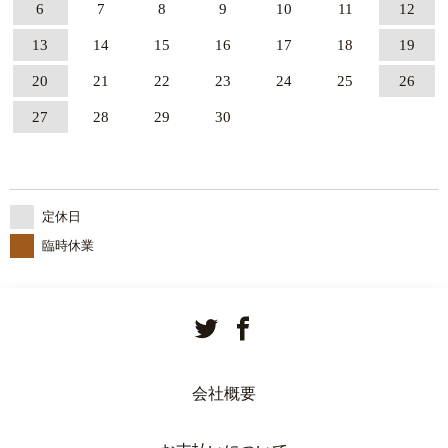
6
7
8
9
10
11
12
13
14
15
16
17
18
19
20
21
22
23
24
25
26
27
28
29
30
定休日
臨時休業
会社概要