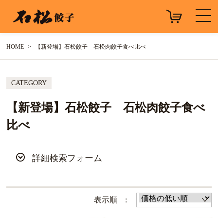
HOME
【新登場】石松餃子 石松肉餃子食べ比べ
CATEGORY
【新登場】石松餃子 石松肉餃子食べ
比べ
詳細検索フォーム
表示順 :