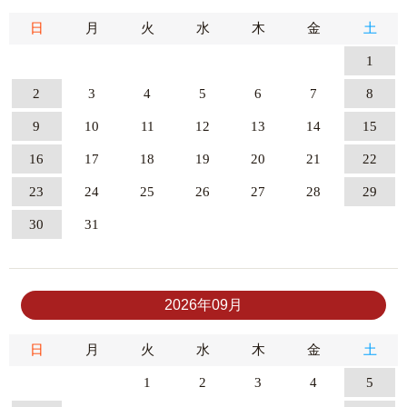
日
月
火
水
木
金
土
1
2
3
4
5
6
7
8
9
10
11
12
13
14
15
16
17
18
19
20
21
22
23
24
25
26
27
28
29
30
31
2026年09月
日
月
火
水
木
金
土
1
2
3
4
5