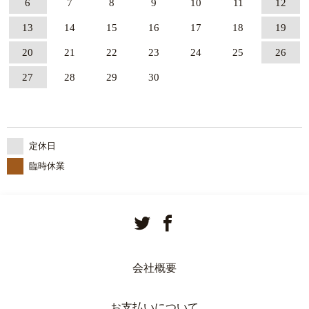
6
7
8
9
10
11
12
13
14
15
16
17
18
19
20
21
22
23
24
25
26
27
28
29
30
定休日
臨時休業
会社概要
お支払いについて