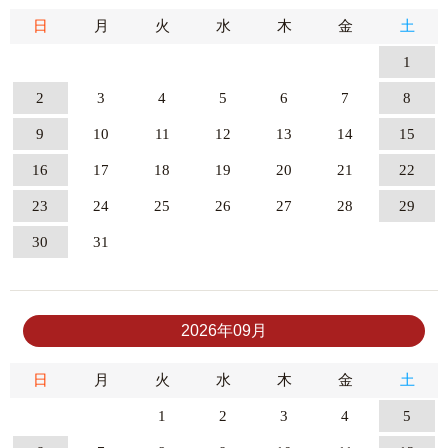
日
月
火
水
木
金
土
1
2
3
4
5
6
7
8
9
10
11
12
13
14
15
16
17
18
19
20
21
22
23
24
25
26
27
28
29
30
31
2026年09月
日
月
火
水
木
金
土
1
2
3
4
5