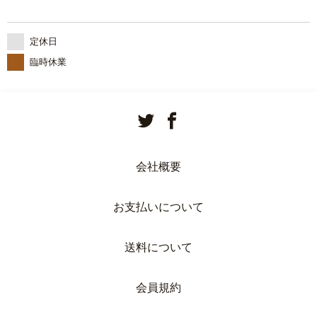
定休日
臨時休業
会社概要
お支払いについて
送料について
会員規約