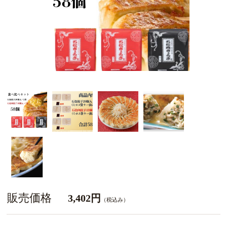
販売価格
3,402円
（税込み）