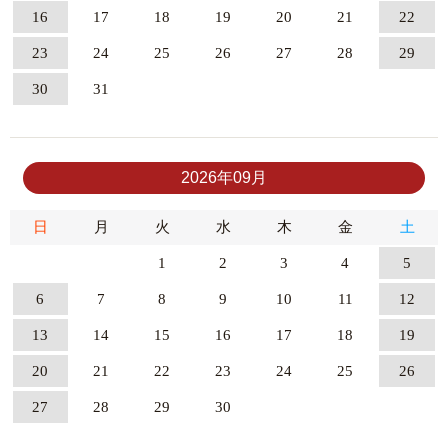
16
17
18
19
20
21
22
23
24
25
26
27
28
29
30
31
2026年09月
日
月
火
水
木
金
土
1
2
3
4
5
6
7
8
9
10
11
12
13
14
15
16
17
18
19
20
21
22
23
24
25
26
27
28
29
30